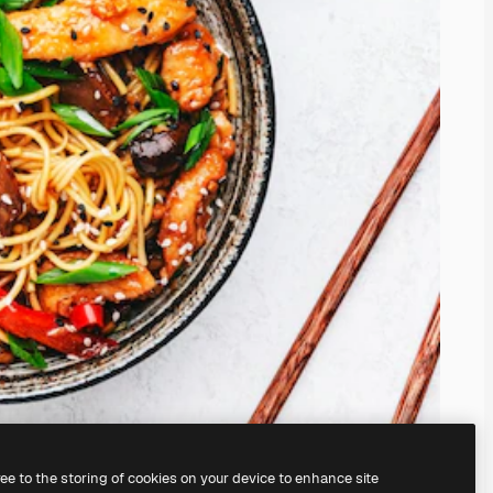
ree to the storing of cookies on your device to enhance site