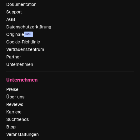
Dokumentation
Support
AGB
Datenschutzerklärung
Originale
Neu
Cookie-Richtlinie
Vertrauenszentrum
Partner
Unternehmen
Unternehmen
Preise
Über uns
Reviews
Karriere
Suchtrends
Blog
Veranstaltungen