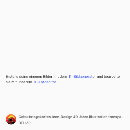
Erstelle deine eigenen Bilder mit dem
KI-Bildgenerator
und bearbeite
sie mit unserem
KI-Fotoeditor
.
Geburtstagskarten-Icon-Design 40 Jahre Illustration transparenter Hintergrund
RFL182