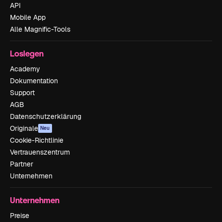
API
Mobile App
Alle Magnific-Tools
Loslegen
Academy
Dokumentation
Support
AGB
Datenschutzerklärung
Originale
Neu
Cookie-Richtlinie
Vertrauenszentrum
Partner
Unternehmen
Unternehmen
Preise