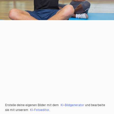
Erstelle deine eigenen Bilder mit dem
KI-Bildgenerator
und bearbeite
sie mit unserem
KI-Fotoeditor
.