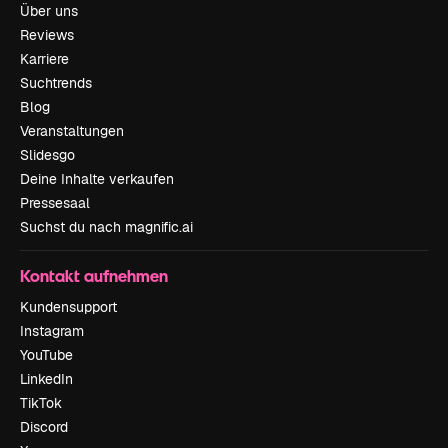
Über uns
Reviews
Karriere
Suchtrends
Blog
Veranstaltungen
Slidesgo
Deine Inhalte verkaufen
Pressesaal
Suchst du nach magnific.ai
Kontakt aufnehmen
Kundensupport
Instagram
YouTube
LinkedIn
TikTok
Discord