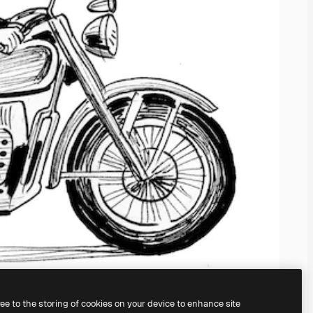
ree to the storing of cookies on your device to enhance site