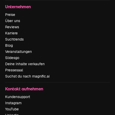
Unternehmen
Preise
Über uns
Reviews
Karriere
Suchtrends
Blog
Veranstaltungen
Slidesgo
Deine Inhalte verkaufen
Pressesaal
Suchst du nach magnific.ai
Kontakt aufnehmen
Kundensupport
Instagram
YouTube