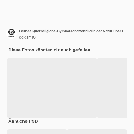
Gelbes Querreligions-Symbolschattenbild in der Natur über Sonnenuntergang
doidam10
Diese Fotos könnten dir auch gefallen
Ähnliche PSD