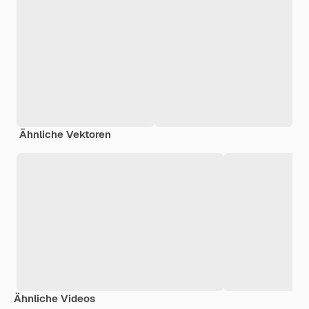
Ähnliche Vektoren
Ähnliche Videos