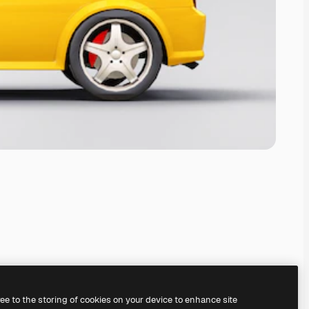
ree to the storing of cookies on your device to enhance site