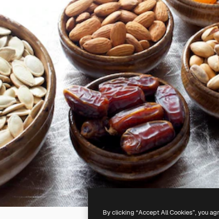
By clicking “Accept All Cookies”, you ag