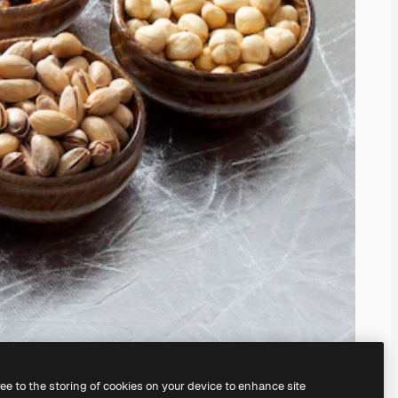
ree to the storing of cookies on your device to enhance site