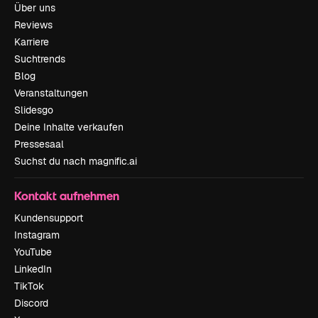
Über uns
Reviews
Karriere
Suchtrends
Blog
Veranstaltungen
Slidesgo
Deine Inhalte verkaufen
Pressesaal
Suchst du nach magnific.ai
Kontakt aufnehmen
Kundensupport
Instagram
YouTube
LinkedIn
TikTok
Discord