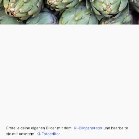
Erstelle deine eigenen Bilder mit dem
KI-Bildgenerator
und bearbeite
sie mit unserem
KI-Fotoeditor
.