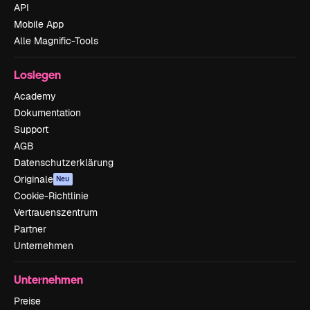
API
Mobile App
Alle Magnific-Tools
Loslegen
Academy
Dokumentation
Support
AGB
Datenschutzerklärung
Originale
Neu
Cookie-Richtlinie
Vertrauenszentrum
Partner
Unternehmen
Unternehmen
Preise