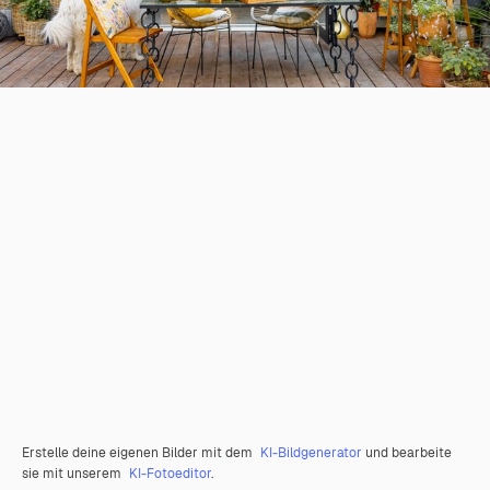
Erstelle deine eigenen Bilder mit dem
KI-Bildgenerator
und bearbeite
sie mit unserem
KI-Fotoeditor
.