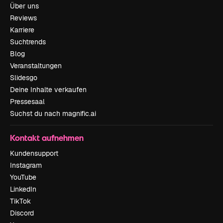
Über uns
Reviews
Karriere
Suchtrends
Blog
Veranstaltungen
Slidesgo
Deine Inhalte verkaufen
Pressesaal
Suchst du nach magnific.ai
Kontakt aufnehmen
Kundensupport
Instagram
YouTube
LinkedIn
TikTok
Discord