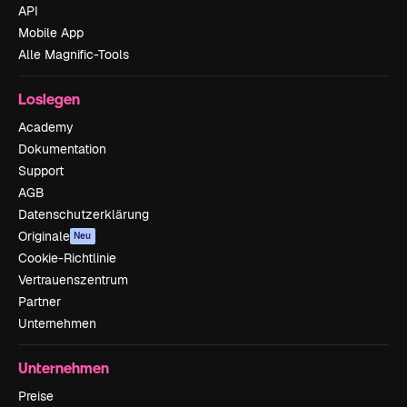
API
Mobile App
Alle Magnific-Tools
Loslegen
Academy
Dokumentation
Support
AGB
Datenschutzerklärung
Originale
Neu
Cookie-Richtlinie
Vertrauenszentrum
Partner
Unternehmen
Unternehmen
Preise