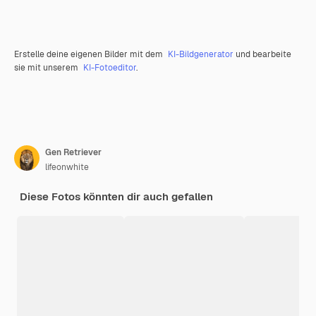
Erstelle deine eigenen Bilder mit dem
KI-Bildgenerator
und bearbeite
sie mit unserem
KI-Fotoeditor
.
Gen Retriever
lifeonwhite
Diese Fotos könnten dir auch gefallen