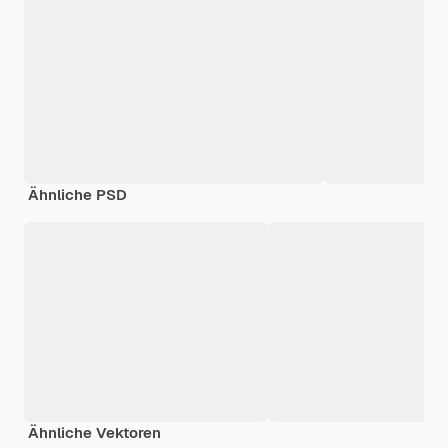
Ähnliche PSD
Ähnliche Vektoren