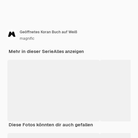
Geöffnetes Koran Buch auf Weiß
magnific
Mehr in dieser Serie
Alles anzeigen
Diese Fotos könnten dir auch gefallen