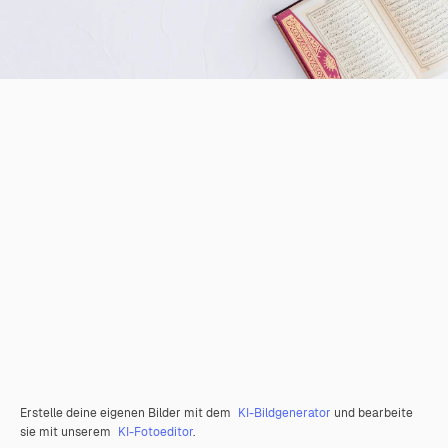
Erstelle deine eigenen Bilder mit dem
KI-Bildgenerator
und bearbeite
sie mit unserem
KI-Fotoeditor
.