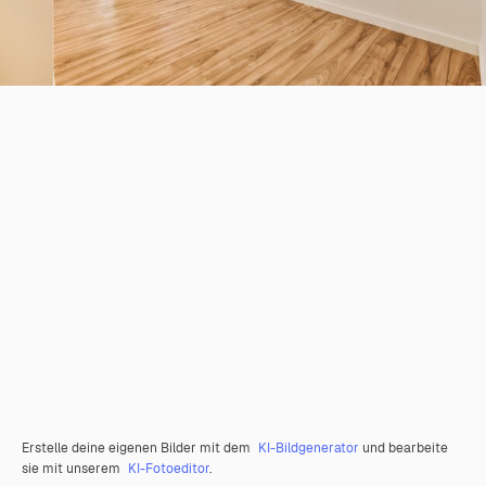
Erstelle deine eigenen Bilder mit dem
KI-Bildgenerator
und bearbeite
sie mit unserem
KI-Fotoeditor
.