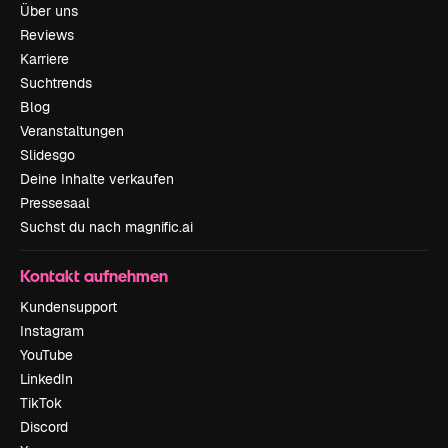
Über uns
Reviews
Karriere
Suchtrends
Blog
Veranstaltungen
Slidesgo
Deine Inhalte verkaufen
Pressesaal
Suchst du nach magnific.ai
Kontakt aufnehmen
Kundensupport
Instagram
YouTube
LinkedIn
TikTok
Discord