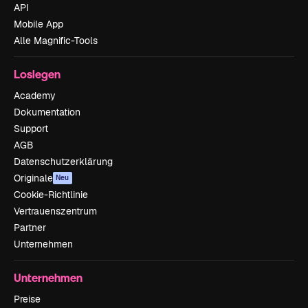
API
Mobile App
Alle Magnific-Tools
Loslegen
Academy
Dokumentation
Support
AGB
Datenschutzerklärung
Originale
Neu
Cookie-Richtlinie
Vertrauenszentrum
Partner
Unternehmen
Unternehmen
Preise