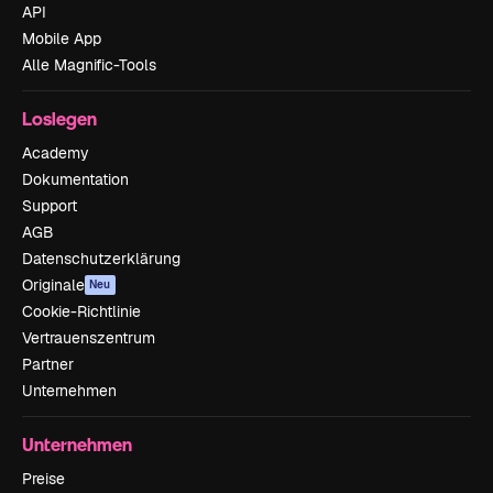
API
Mobile App
Alle Magnific-Tools
Loslegen
Academy
Dokumentation
Support
AGB
Datenschutzerklärung
Originale
Neu
Cookie-Richtlinie
Vertrauenszentrum
Partner
Unternehmen
Unternehmen
Preise