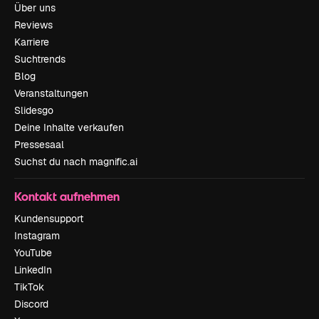
Über uns
Reviews
Karriere
Suchtrends
Blog
Veranstaltungen
Slidesgo
Deine Inhalte verkaufen
Pressesaal
Suchst du nach magnific.ai
Kontakt aufnehmen
Kundensupport
Instagram
YouTube
LinkedIn
TikTok
Discord