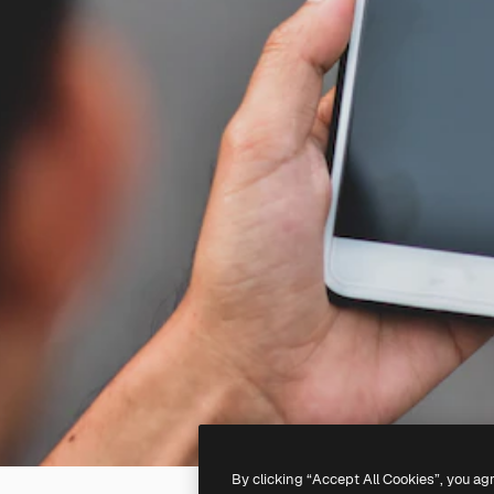
By clicking “Accept All Cookies”, you ag