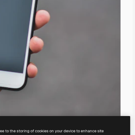
ree to the storing of cookies on your device to enhance site