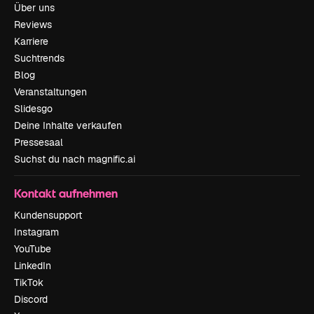
Über uns
Reviews
Karriere
Suchtrends
Blog
Veranstaltungen
Slidesgo
Deine Inhalte verkaufen
Pressesaal
Suchst du nach magnific.ai
Kontakt aufnehmen
Kundensupport
Instagram
YouTube
LinkedIn
TikTok
Discord