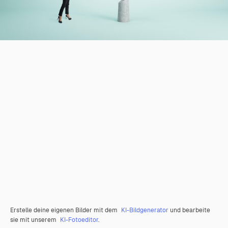
Erstelle deine eigenen Bilder mit dem
KI-Bildgenerator
und bearbeite
sie mit unserem
KI-Fotoeditor
.