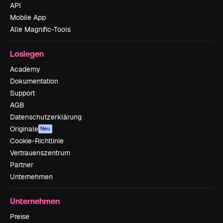
API
Mobile App
Alle Magnific-Tools
Loslegen
Academy
Dokumentation
Support
AGB
Datenschutzerklärung
Originale
Neu
Cookie-Richtlinie
Vertrauenszentrum
Partner
Unternehmen
Unternehmen
Preise