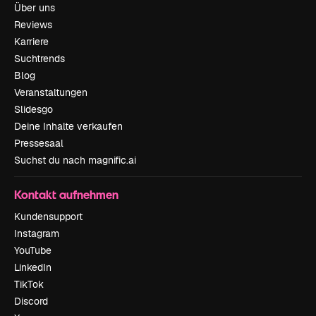
Über uns
Reviews
Karriere
Suchtrends
Blog
Veranstaltungen
Slidesgo
Deine Inhalte verkaufen
Pressesaal
Suchst du nach magnific.ai
Kontakt aufnehmen
Kundensupport
Instagram
YouTube
LinkedIn
TikTok
Discord