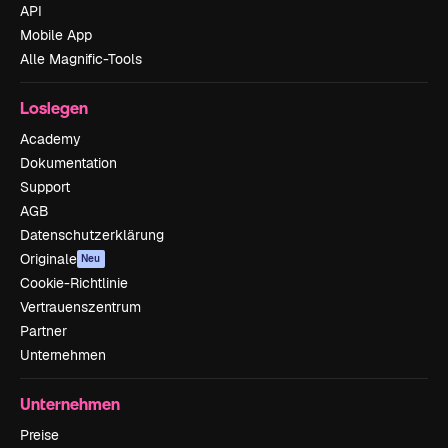
API
Mobile App
Alle Magnific-Tools
Loslegen
Academy
Dokumentation
Support
AGB
Datenschutzerklärung
Originale
Neu
Cookie-Richtlinie
Vertrauenszentrum
Partner
Unternehmen
Unternehmen
Preise