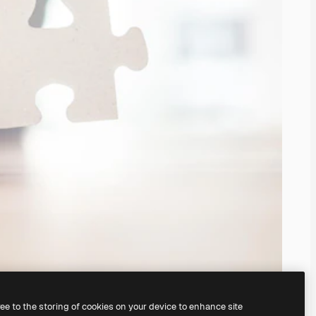
ree to the storing of cookies on your device to enhance site