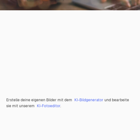
Erstelle deine eigenen Bilder mit dem
KI-Bildgenerator
und bearbeite
sie mit unserem
KI-Fotoeditor
.