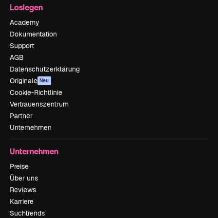
Loslegen
Academy
Dokumentation
Support
AGB
Datenschutzerklärung
Originale
Neu
Cookie-Richtlinie
Vertrauenszentrum
Partner
Unternehmen
Unternehmen
Preise
Über uns
Reviews
Karriere
Suchtrends