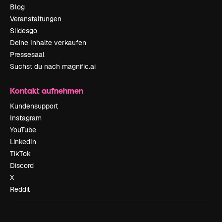
Blog
Veranstaltungen
Slidesgo
Deine Inhalte verkaufen
Pressesaal
Suchst du nach magnific.ai
Kontakt aufnehmen
Kundensupport
Instagram
YouTube
LinkedIn
TikTok
Discord
X
Reddit