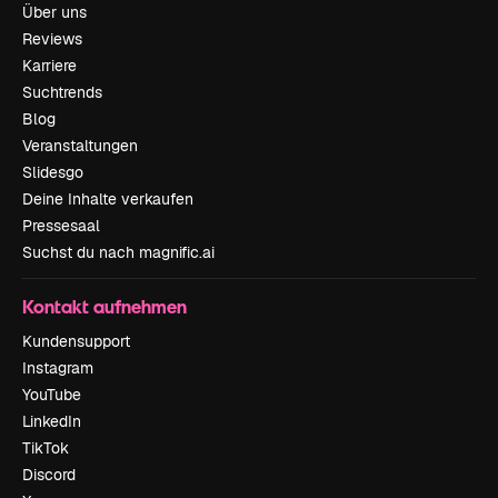
Über uns
Reviews
Karriere
Suchtrends
Blog
Veranstaltungen
Slidesgo
Deine Inhalte verkaufen
Pressesaal
Suchst du nach magnific.ai
Kontakt aufnehmen
Kundensupport
Instagram
YouTube
LinkedIn
TikTok
Discord