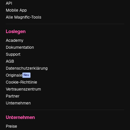
API
Mobile App
Alle Magnific-Tools
Loslegen
Academy
Dokumentation
Support
AGB
Datenschutzerklärung
Originale
Neu
Cookie-Richtlinie
Vertrauenszentrum
Partner
Unternehmen
Unternehmen
Preise