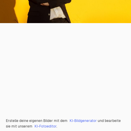
Erstelle deine eigenen Bilder mit dem
KI-Bildgenerator
und bearbeite
sie mit unserem
KI-Fotoeditor
.