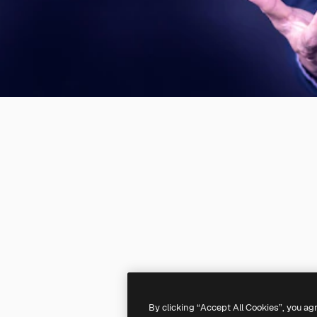
By clicking “Accept All Cookies”, you ag