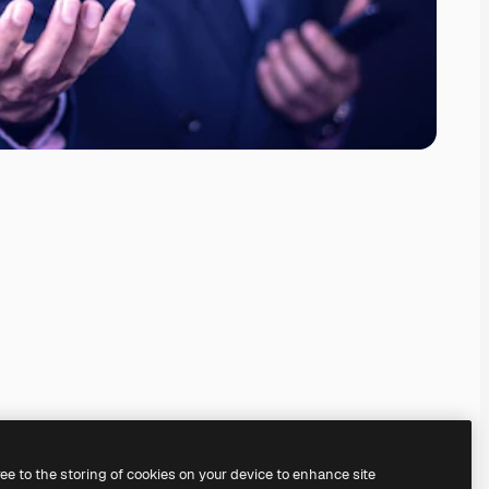
ree to the storing of cookies on your device to enhance site