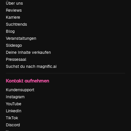
Über uns
Reviews
Karriere
Suchtrends
Blog
Veranstaltungen
Slidesgo
Deine Inhalte verkaufen
Pressesaal
Suchst du nach magnific.ai
Kontakt aufnehmen
Kundensupport
Instagram
YouTube
LinkedIn
TikTok
Discord