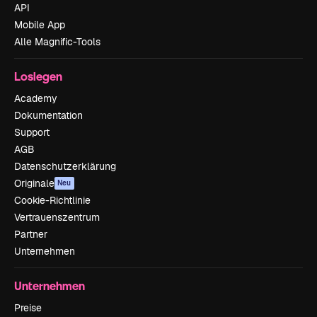
API
Mobile App
Alle Magnific-Tools
Loslegen
Academy
Dokumentation
Support
AGB
Datenschutzerklärung
Originale
Neu
Cookie-Richtlinie
Vertrauenszentrum
Partner
Unternehmen
Unternehmen
Preise