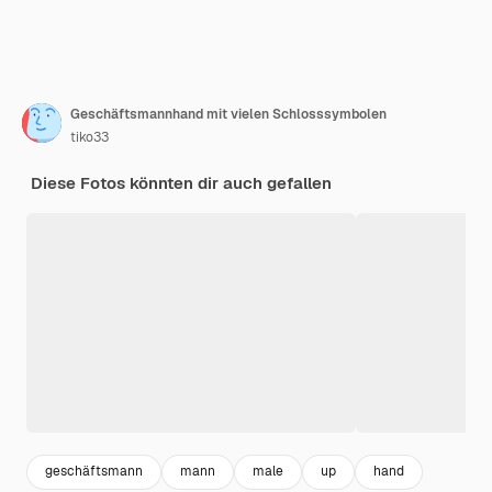
Geschäftsmannhand mit vielen Schlosssymbolen
tiko33
Diese Fotos könnten dir auch gefallen
geschäftsmann
mann
male
up
hand