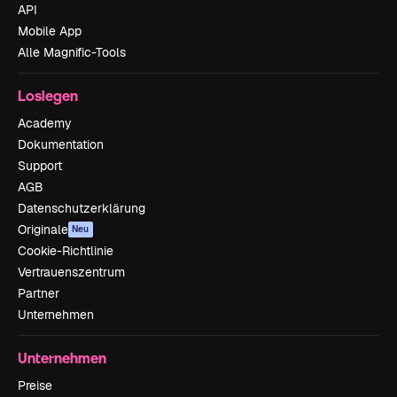
API
Mobile App
Alle Magnific-Tools
Loslegen
Academy
Dokumentation
Support
AGB
Datenschutzerklärung
Originale
Neu
Cookie-Richtlinie
Vertrauenszentrum
Partner
Unternehmen
Unternehmen
Preise