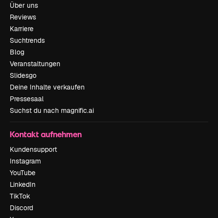
Über uns
Reviews
Karriere
Suchtrends
Blog
Veranstaltungen
Slidesgo
Deine Inhalte verkaufen
Pressesaal
Suchst du nach magnific.ai
Kontakt aufnehmen
Kundensupport
Instagram
YouTube
LinkedIn
TikTok
Discord