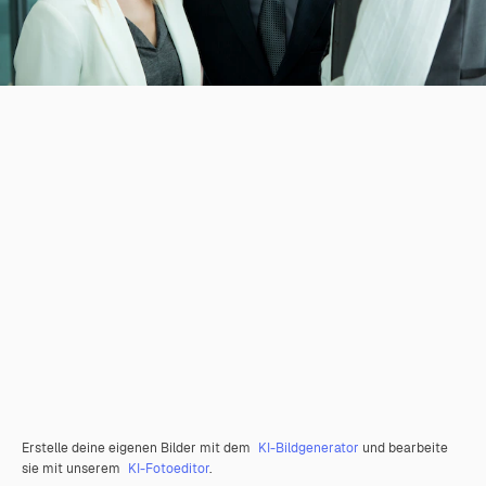
Erstelle deine eigenen Bilder mit dem
KI-Bildgenerator
und bearbeite
sie mit unserem
KI-Fotoeditor
.