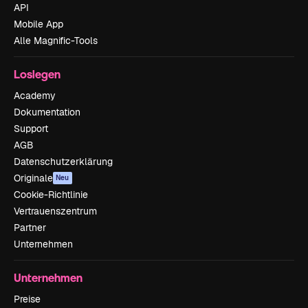
API
Mobile App
Alle Magnific-Tools
Loslegen
Academy
Dokumentation
Support
AGB
Datenschutzerklärung
Originale
Neu
Cookie-Richtlinie
Vertrauenszentrum
Partner
Unternehmen
Unternehmen
Preise