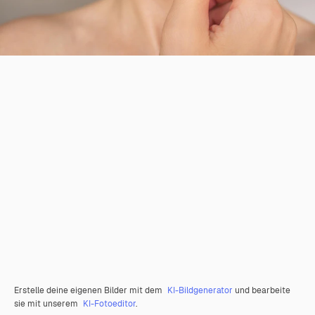
Erstelle deine eigenen Bilder mit dem
KI-Bildgenerator
und bearbeite
sie mit unserem
KI-Fotoeditor
.