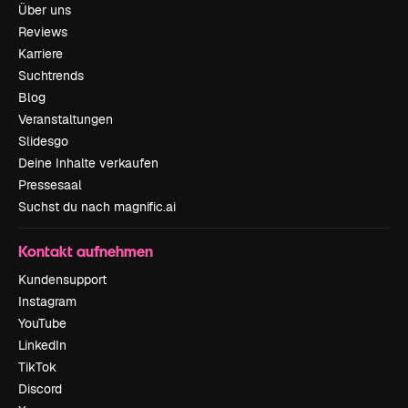
Über uns
Reviews
Karriere
Suchtrends
Blog
Veranstaltungen
Slidesgo
Deine Inhalte verkaufen
Pressesaal
Suchst du nach magnific.ai
Kontakt aufnehmen
Kundensupport
Instagram
YouTube
LinkedIn
TikTok
Discord