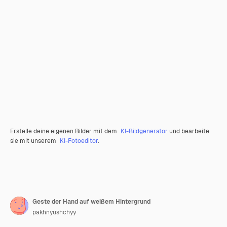
Erstelle deine eigenen Bilder mit dem
KI-Bildgenerator
und bearbeite
sie mit unserem
KI-Fotoeditor
.
Geste der Hand auf weißem Hintergrund
pakhnyushchyy