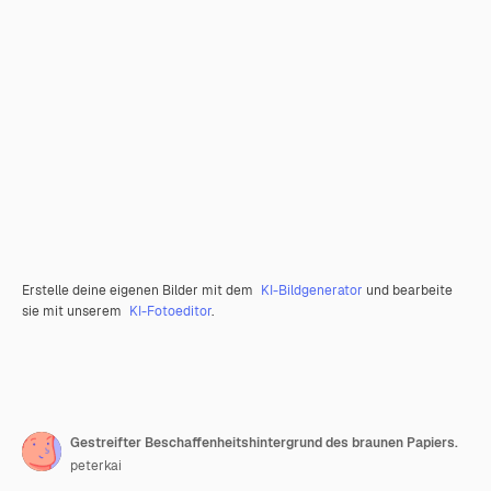
Erstelle deine eigenen Bilder mit dem
KI-Bildgenerator
und bearbeite
sie mit unserem
KI-Fotoeditor
.
Gestreifter Beschaffenheitshintergrund des braunen Papiers.
peterkai