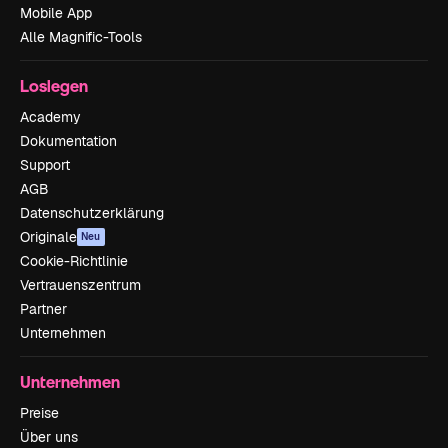
Mobile App
Alle Magnific-Tools
Loslegen
Academy
Dokumentation
Support
AGB
Datenschutzerklärung
Originale
Neu
Cookie-Richtlinie
Vertrauenszentrum
Partner
Unternehmen
Unternehmen
Preise
Über uns