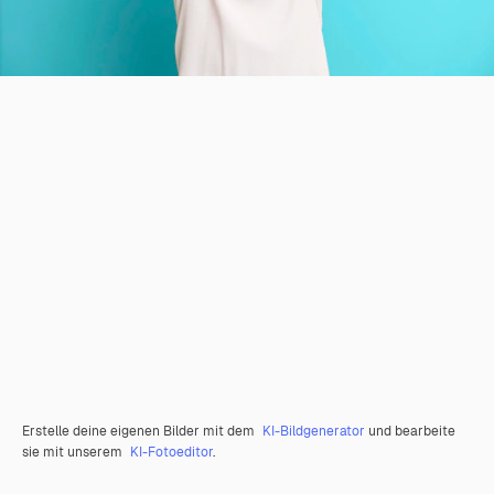
Erstelle deine eigenen Bilder mit dem
KI-Bildgenerator
und bearbeite
sie mit unserem
KI-Fotoeditor
.