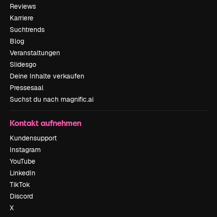
Reviews
Karriere
Suchtrends
Blog
Veranstaltungen
Slidesgo
Deine Inhalte verkaufen
Pressesaal
Suchst du nach magnific.ai
Kontakt aufnehmen
Kundensupport
Instagram
YouTube
LinkedIn
TikTok
Discord
X