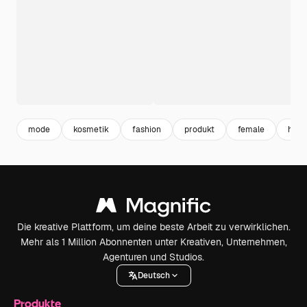
mode
kosmetik
fashion
produkt
female
haut
Die kreative Plattform, um deine beste Arbeit zu verwirklichen.
Mehr als 1 Million Abonnenten unter Kreativen, Unternehmen,
Agenturen und Studios.
Deutsch
Produkte