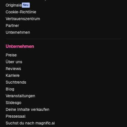
Originale
Neu
Cookie-Richtlinie
Vertrauenszentrum
Partner
Unternehmen
Unternehmen
Preise
Über uns
Reviews
Karriere
Suchtrends
Blog
Veranstaltungen
Slidesgo
Deine Inhalte verkaufen
Pressesaal
Suchst du nach magnific.ai