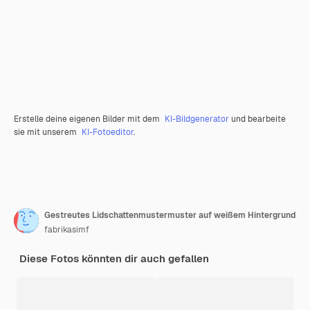
Erstelle deine eigenen Bilder mit dem
KI-Bildgenerator
und bearbeite
sie mit unserem
KI-Fotoeditor
.
Gestreutes Lidschattenmustermuster auf weißem Hintergrund
fabrikasimf
Diese Fotos könnten dir auch gefallen