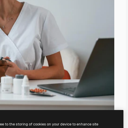
ree to the storing of cookies on your device to enhance site