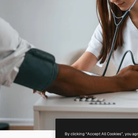
By clicking “Accept All Cookies”, you ag