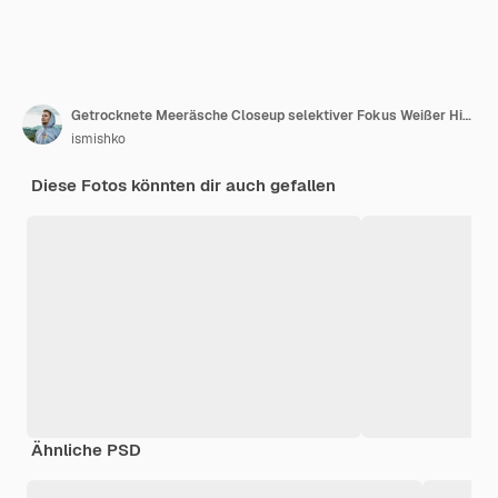
Getrocknete Meeräsche Closeup selektiver Fokus Weißer Hintergrund
ismishko
Diese Fotos könnten dir auch gefallen
Ähnliche PSD