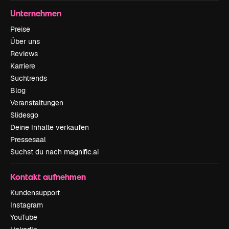
Unternehmen
Preise
Über uns
Reviews
Karriere
Suchtrends
Blog
Veranstaltungen
Slidesgo
Deine Inhalte verkaufen
Pressesaal
Suchst du nach magnific.ai
Kontakt aufnehmen
Kundensupport
Instagram
YouTube