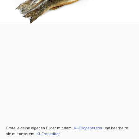
Erstelle deine eigenen Bilder mit dem
KI-Bildgenerator
und bearbeite
sie mit unserem
KI-Fotoeditor
.