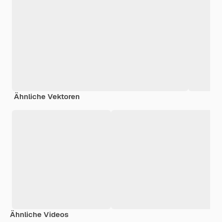
Ähnliche Vektoren
Ähnliche Videos