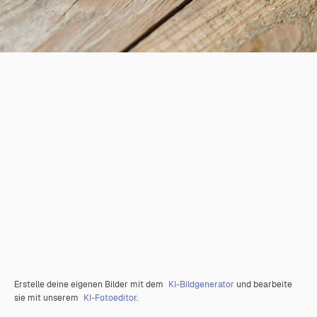
Erstelle deine eigenen Bilder mit dem
KI-Bildgenerator
und bearbeite
sie mit unserem
KI-Fotoeditor
.