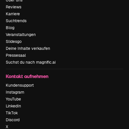
Reviews
Karriere
Suchtrends
Blog
Veranstaltungen
Slidesgo
Deine Inhalte verkaufen
Pressesaal
Suchst du nach magnific.ai
Kontakt aufnehmen
Kundensupport
Instagram
YouTube
LinkedIn
TikTok
Discord
X