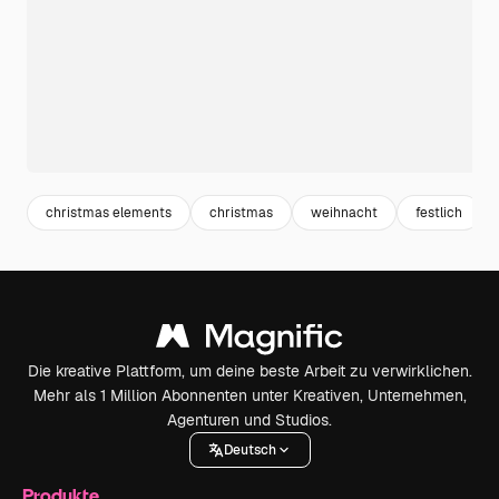
christmas elements
christmas
weihnacht
festlich
Die kreative Plattform, um deine beste Arbeit zu verwirklichen.
Mehr als 1 Million Abonnenten unter Kreativen, Unternehmen,
Agenturen und Studios.
Deutsch
Produkte