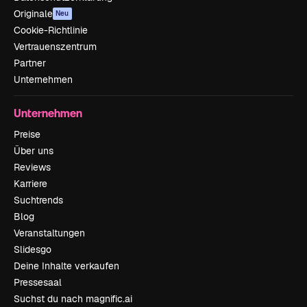
Originale
Neu
Cookie-Richtlinie
Vertrauenszentrum
Partner
Unternehmen
Unternehmen
Preise
Über uns
Reviews
Karriere
Suchtrends
Blog
Veranstaltungen
Slidesgo
Deine Inhalte verkaufen
Pressesaal
Suchst du nach magnific.ai