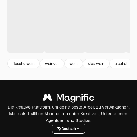
flasche wein
weingut
wein
glas wein
alcohol
Die kreative Plattform, um deine beste Arbeit zu verwirklichen.
Mehr als 1 Million Abonnenten unter Kreativen, Unternehmen,
Agenturen und Studios.
Deutsch