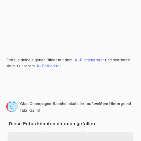
Erstelle deine eigenen Bilder mit dem
KI-Bildgenerator
und bearbeite
sie mit unserem
KI-Fotoeditor
.
Glas Champagnerflasche lokalisiert auf weißem Hintergrund
fabrikasimf
Diese Fotos könnten dir auch gefallen