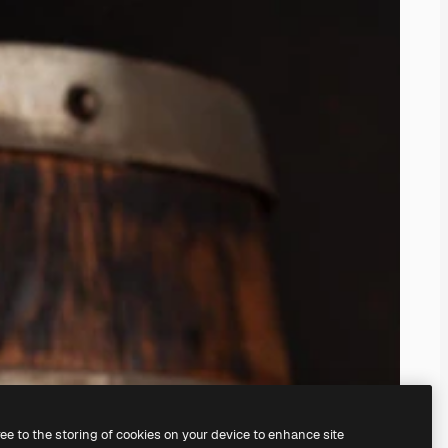
ree to the storing of cookies on your device to enhance site