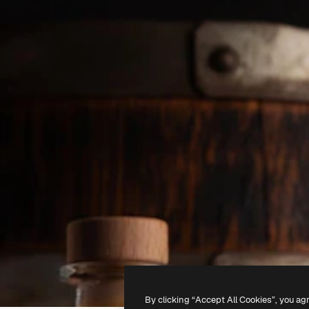
By clicking “Accept All Cookies”, you ag