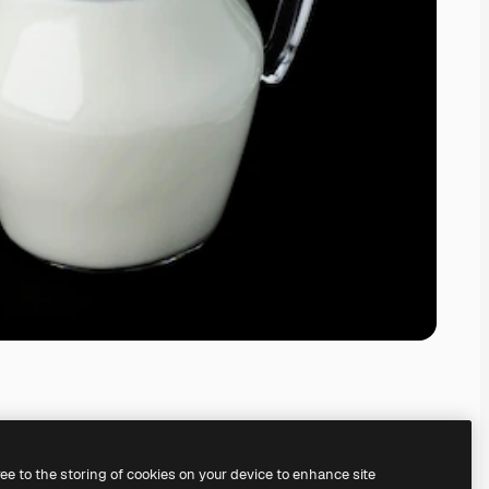
ree to the storing of cookies on your device to enhance site