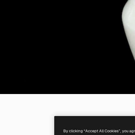
By clicking “Accept All Cookies”, you ag