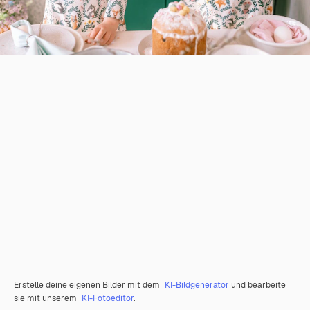
Erstelle deine eigenen Bilder mit dem
KI-Bildgenerator
und bearbeite
sie mit unserem
KI-Fotoeditor
.