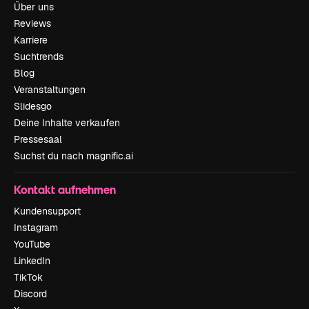
Über uns
Reviews
Karriere
Suchtrends
Blog
Veranstaltungen
Slidesgo
Deine Inhalte verkaufen
Pressesaal
Suchst du nach magnific.ai
Kontakt aufnehmen
Kundensupport
Instagram
YouTube
LinkedIn
TikTok
Discord