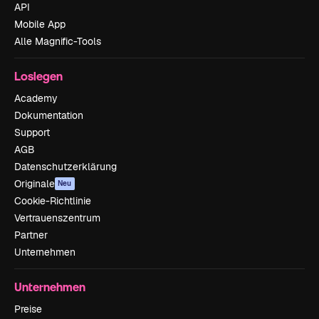
API
Mobile App
Alle Magnific-Tools
Loslegen
Academy
Dokumentation
Support
AGB
Datenschutzerklärung
Originale
Neu
Cookie-Richtlinie
Vertrauenszentrum
Partner
Unternehmen
Unternehmen
Preise