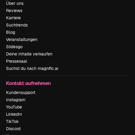
Über uns
Reviews
Karriere
Suchtrends
Blog
Veranstaltungen
Slidesgo
Deine Inhalte verkaufen
Pressesaal
Suchst du nach magnific.ai
Kontakt aufnehmen
Kundensupport
Instagram
YouTube
LinkedIn
TikTok
Discord