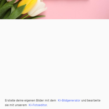
Erstelle deine eigenen Bilder mit dem
KI-Bildgenerator
und bearbeite
sie mit unserem
KI-Fotoeditor
.