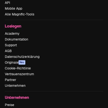
API
Mobile App
Alle Magnific-Tools
Loslegen
Academy
Dokumentation
Support
AGB
Datenschutzerklärung
Originale
Neu
Cookie-Richtlinie
Vertrauenszentrum
Partner
Unternehmen
Unternehmen
Preise