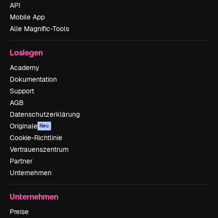
API
Mobile App
Alle Magnific-Tools
Loslegen
Academy
Dokumentation
Support
AGB
Datenschutzerklärung
Originale
Neu
Cookie-Richtlinie
Vertrauenszentrum
Partner
Unternehmen
Unternehmen
Preise