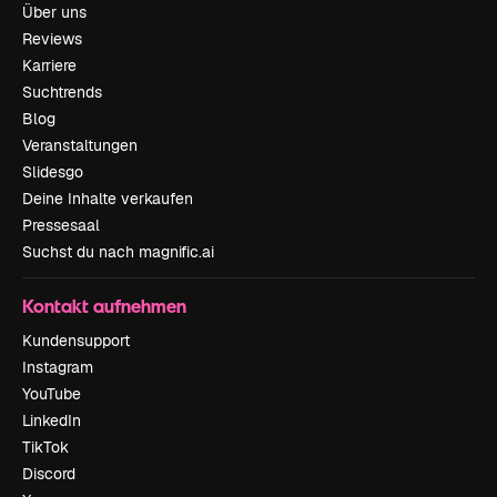
Über uns
Reviews
Karriere
Suchtrends
Blog
Veranstaltungen
Slidesgo
Deine Inhalte verkaufen
Pressesaal
Suchst du nach magnific.ai
Kontakt aufnehmen
Kundensupport
Instagram
YouTube
LinkedIn
TikTok
Discord