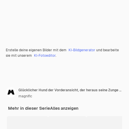
Erstelle deine eigenen Bilder mit dem
KI-Bildgenerator
und bearbeite
sie mit unserem
KI-Fotoeditor
.
Glücklicher Hund der Vorderansicht, der heraus seine Zunge haftet
magnific
Mehr in dieser Serie
Alles anzeigen