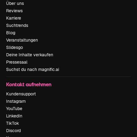
Über uns
Reviews
Karriere
Suchtrends
Blog
Veranstaltungen
Slidesgo
Deine Inhalte verkaufen
Pressesaal
Suchst du nach magnific.ai
Kontakt aufnehmen
Kundensupport
Instagram
YouTube
LinkedIn
TikTok
Discord