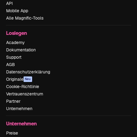
API
Mobile App
Alle Magnific-Tools
Loslegen
Academy
Dokumentation
Support
AGB
Datenschutzerklärung
Originale
Neu
Cookie-Richtlinie
Vertrauenszentrum
Partner
Unternehmen
Unternehmen
Preise