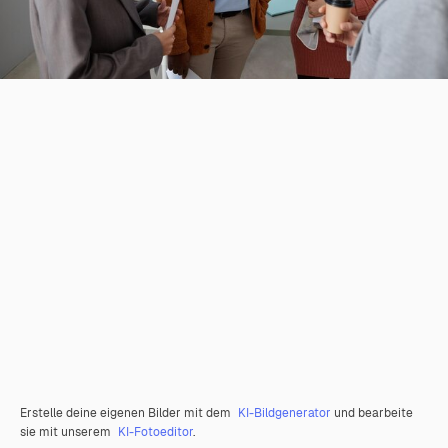
Erstelle deine eigenen Bilder mit dem
KI-Bildgenerator
und bearbeite
sie mit unserem
KI-Fotoeditor
.