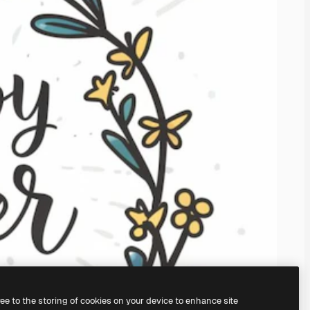
ree to the storing of cookies on your device to enhance site