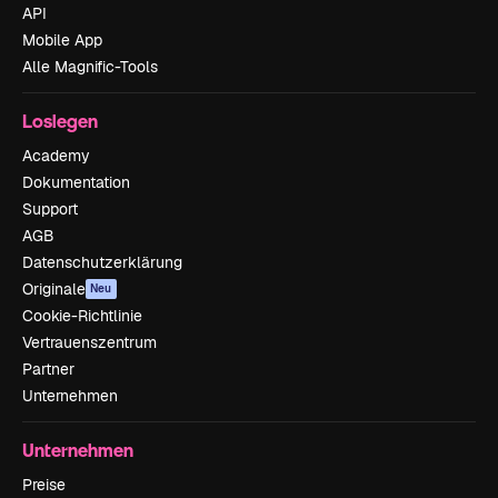
API
Mobile App
Alle Magnific-Tools
Loslegen
Academy
Dokumentation
Support
AGB
Datenschutzerklärung
Originale
Neu
Cookie-Richtlinie
Vertrauenszentrum
Partner
Unternehmen
Unternehmen
Preise