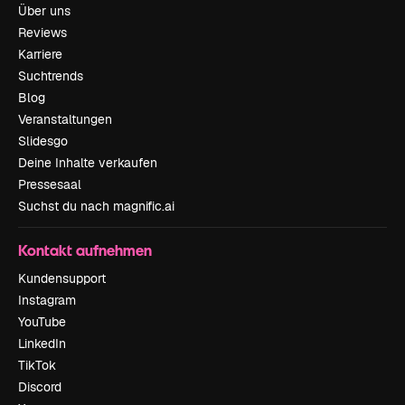
Über uns
Reviews
Karriere
Suchtrends
Blog
Veranstaltungen
Slidesgo
Deine Inhalte verkaufen
Pressesaal
Suchst du nach magnific.ai
Kontakt aufnehmen
Kundensupport
Instagram
YouTube
LinkedIn
TikTok
Discord