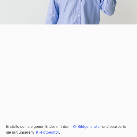
Erstelle deine eigenen Bilder mit dem
KI-Bildgenerator
und bearbeite
sie mit unserem
KI-Fotoeditor
.