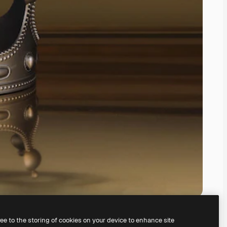
ree to the storing of cookies on your device to enhance site