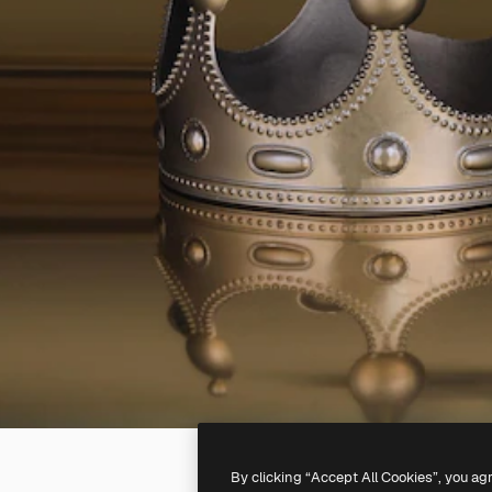
By clicking “Accept All Cookies”, you ag