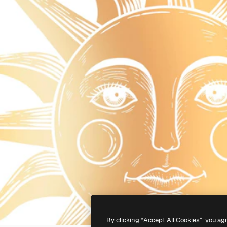
By clicking “Accept All Cookies”, you ag