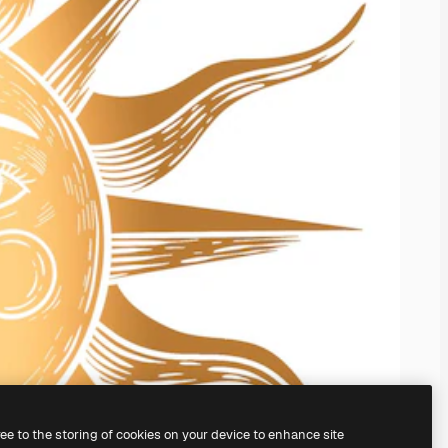
ree to the storing of cookies on your device to enhance site