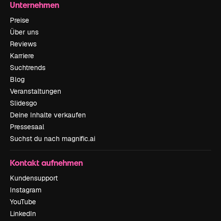
Unternehmen
Preise
Über uns
Reviews
Karriere
Suchtrends
Blog
Veranstaltungen
Slidesgo
Deine Inhalte verkaufen
Pressesaal
Suchst du nach magnific.ai
Kontakt aufnehmen
Kundensupport
Instagram
YouTube
LinkedIn