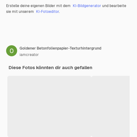
Erstelle deine eigenen Bilder mit dem
KI-Bildgenerator
und bearbeite
sie mit unserem
KI-Fotoeditor
.
Goldener Betonfolienpapier-Texturhintergrund
iamcreator
Diese Fotos könnten dir auch gefallen