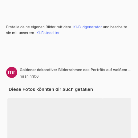
Erstelle deine eigenen Bilder mit dem
KI-Bildgenerator
und bearbeite
sie mit unserem
KI-Fotoeditor
.
Goldener dekorativer Bilderrahmen des Porträts auf weißem Hintergrund
mrshing08
Diese Fotos könnten dir auch gefallen