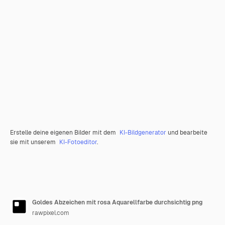
Erstelle deine eigenen Bilder mit dem
KI-Bildgenerator
und bearbeite
sie mit unserem
KI-Fotoeditor
.
Goldes Abzeichen mit rosa Aquarellfarbe durchsichtig png
rawpixel.com