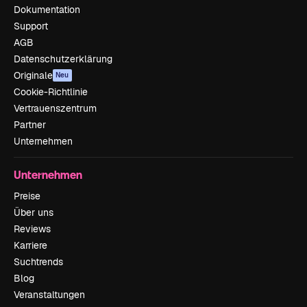
Dokumentation
Support
AGB
Datenschutzerklärung
Originale
Neu
Cookie-Richtlinie
Vertrauenszentrum
Partner
Unternehmen
Unternehmen
Preise
Über uns
Reviews
Karriere
Suchtrends
Blog
Veranstaltungen