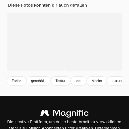
Diese Fotos könnten dir auch gefallen
Farbe
geschäft
Textur
leer
Marke
Luxus
Die kreative Plattform, um deine beste Arbeit zu verwirklichen.
Mehr als 1 Million Abonnenten unter Kreativen, Unternehmen,