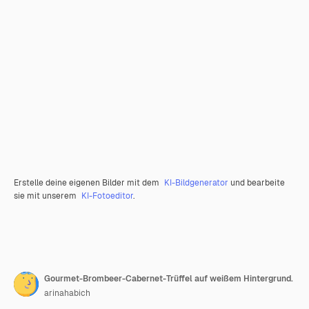
Erstelle deine eigenen Bilder mit dem
KI-Bildgenerator
und bearbeite
sie mit unserem
KI-Fotoeditor
.
Gourmet-Brombeer-Cabernet-Trüffel auf weißem Hintergrund.
arinahabich