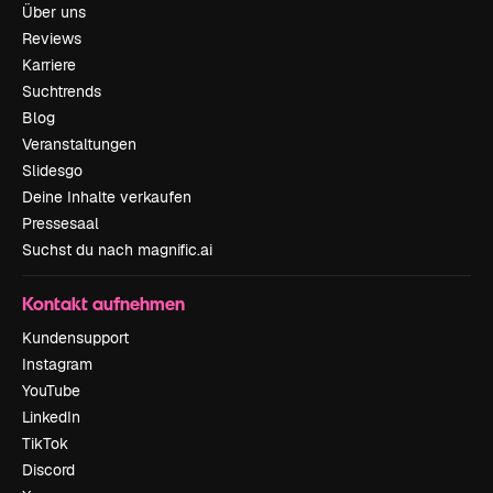
Über uns
Reviews
Karriere
Suchtrends
Blog
Veranstaltungen
Slidesgo
Deine Inhalte verkaufen
Pressesaal
Suchst du nach magnific.ai
Kontakt aufnehmen
Kundensupport
Instagram
YouTube
LinkedIn
TikTok
Discord