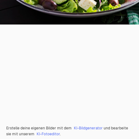
Erstelle deine eigenen Bilder mit dem
KI-Bildgenerator
und bearbeite
sie mit unserem
KI-Fotoeditor
.