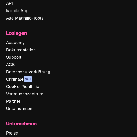
API
Mobile App
Alle Magnific-Tools
Loslegen
Academy
Dokumentation
Support
AGB
Datenschutzerklärung
Originale
Neu
Cookie-Richtlinie
Vertrauenszentrum
Partner
Unternehmen
Unternehmen
Preise