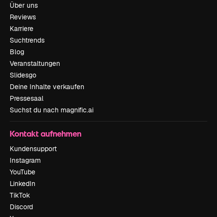
Über uns
Reviews
Karriere
Suchtrends
Blog
Veranstaltungen
Slidesgo
Deine Inhalte verkaufen
Pressesaal
Suchst du nach magnific.ai
Kontakt aufnehmen
Kundensupport
Instagram
YouTube
LinkedIn
TikTok
Discord