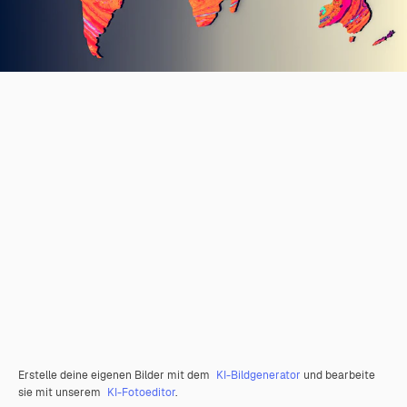
Erstelle deine eigenen Bilder mit dem
KI-Bildgenerator
und bearbeite
sie mit unserem
KI-Fotoeditor
.