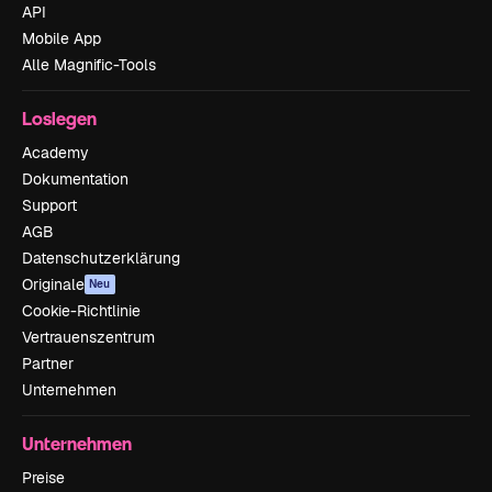
API
Mobile App
Alle Magnific-Tools
Loslegen
Academy
Dokumentation
Support
AGB
Datenschutzerklärung
Originale
Neu
Cookie-Richtlinie
Vertrauenszentrum
Partner
Unternehmen
Unternehmen
Preise