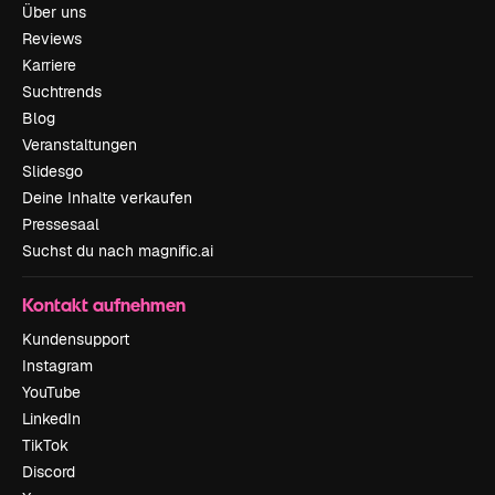
Über uns
Reviews
Karriere
Suchtrends
Blog
Veranstaltungen
Slidesgo
Deine Inhalte verkaufen
Pressesaal
Suchst du nach magnific.ai
Kontakt aufnehmen
Kundensupport
Instagram
YouTube
LinkedIn
TikTok
Discord