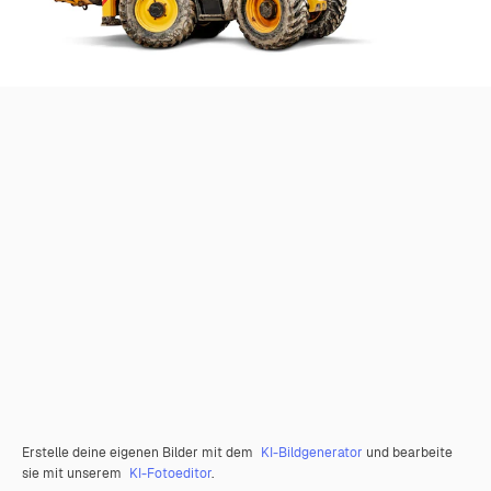
Erstelle deine eigenen Bilder mit dem
KI-Bildgenerator
und bearbeite
sie mit unserem
KI-Fotoeditor
.