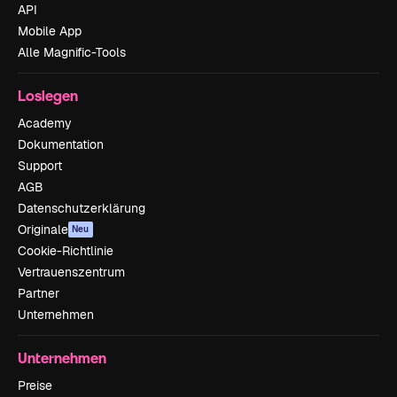
API
Mobile App
Alle Magnific-Tools
Loslegen
Academy
Dokumentation
Support
AGB
Datenschutzerklärung
Originale
Neu
Cookie-Richtlinie
Vertrauenszentrum
Partner
Unternehmen
Unternehmen
Preise